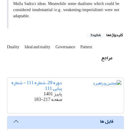
Mulla Sadra’s ideas. Meanwhile, some dualisms, which could be
considered insubstantial (e.g., weakening/imperialism), were not
adaptable.
کلیدواژه‌ها
English
Duality
Ideal and reality
Governance
Pattern
مراجع
دوره 29، شماره 111 - شماره
پیاپی 111
پاییز 1401
صفحه
183-217
فایل ها