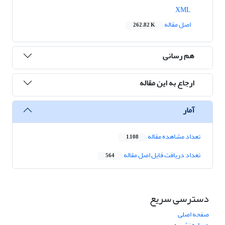
XML
اصل مقاله
262.82 K
هم رسانی
ارجاع به این مقاله
آمار
تعداد مشاهده مقاله
1,108
تعداد دریافت فایل اصل مقاله
564
دسترسی سریع
صفحه اصلی
درباره نشریه