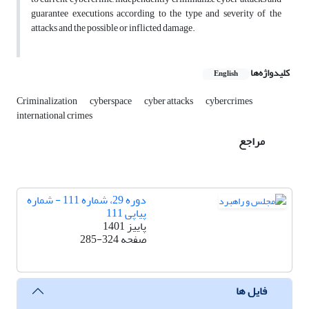
guarantee executions according to the type and severity of the
attacks and the possible or inflicted damage.
کلیدواژه‌ها
English
Criminalization
cyberspace
cyber attacks
cybercrimes
international crimes
مراجع
دوره 29، شماره 111 - شماره
پیاپی 111
پاییز 1401
صفحه
285-324
فایل ها