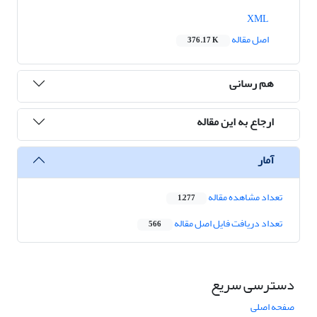
XML
اصل مقاله
376.17 K
هم رسانی
ارجاع به این مقاله
آمار
تعداد مشاهده مقاله
1,277
تعداد دریافت فایل اصل مقاله
566
دسترسی سریع
صفحه اصلی