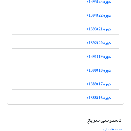
دوره 23 (1395)
دوره 22 (1394)
دوره 21 (1393)
دوره 20 (1392)
دوره 19 (1391)
دوره 18 (1390)
دوره 17 (1389)
دوره 16 (1388)
دسترسی سریع
صفحه اصلی