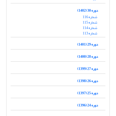
دوره 30 (1402)
شماره 116
شماره 115
شماره 114
شماره 113
دوره 29 (1401)
دوره 28 (1400)
دوره 27 (1399)
دوره 26 (1398)
دوره 25 (1397)
دوره 24 (1396)