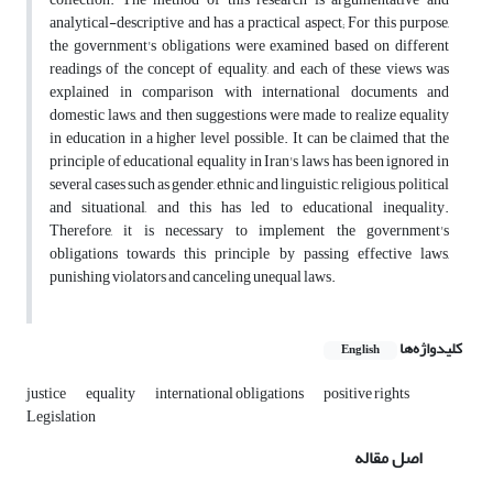
analytical-descriptive and has a practical aspect; For this purpose,
the government's obligations were examined based on different
readings of the concept of equality, and each of these views was
explained in comparison with international documents and
domestic laws, and then suggestions were made to realize equality
in education in a higher level possible. It can be claimed that the
principle of educational equality in Iran's laws has been ignored in
several cases such as gender, ethnic and linguistic, religious, political
and situational, and this has led to educational inequality.
Therefore, it is necessary to implement the government's
obligations towards this principle by passing effective laws,
punishing violators and canceling unequal laws.
کلیدواژه‌ها
English
justice
equality
international obligations
positive rights
Legislation
اصل مقاله