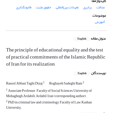
کلیدواژه‌ها
عدالت
برابری
تعهدات بین‌المللی
حقوق مثبت
قانونگذاری
موضوعات
آموزش
عنوان مقاله
English
The principle of educational equality and the test
of practical commitments of the Islamic Republic
of Iran for its realization
نویسندگان
English
1
2
Rasool Abbasi Taghi Dizaj
Roghayeh Sadeghi Ram
1
Associate Professor , Faculty of Social Sciences, University of
Mohaghegh Ardabili, Ardabil, Iran (corresponding author);
2
PhD in criminal law and criminology, Faculty of Law, Kashan
University;