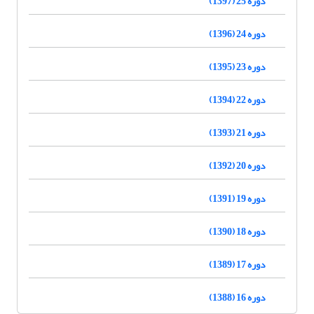
دوره 25 (1397)
دوره 24 (1396)
دوره 23 (1395)
دوره 22 (1394)
دوره 21 (1393)
دوره 20 (1392)
دوره 19 (1391)
دوره 18 (1390)
دوره 17 (1389)
دوره 16 (1388)