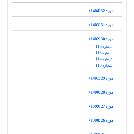
دوره 32 (1404)
دوره 31 (1403)
دوره 30 (1402)
شماره 116
شماره 115
شماره 114
شماره 113
دوره 29 (1401)
دوره 28 (1400)
دوره 27 (1399)
دوره 26 (1398)