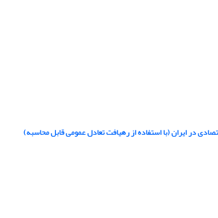
تصادی در ایران (با استفاده از رهیافت تعادل عمومی قابل محاسبه)