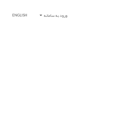
ورود به سامانه
ENGLISH