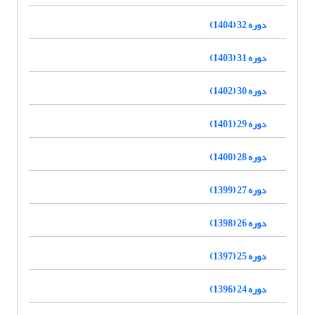
دوره 32 (1404)
دوره 31 (1403)
دوره 30 (1402)
دوره 29 (1401)
دوره 28 (1400)
دوره 27 (1399)
دوره 26 (1398)
دوره 25 (1397)
دوره 24 (1396)