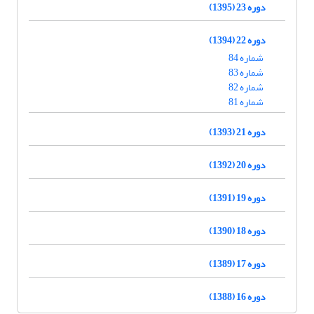
دوره 23 (1395)
دوره 22 (1394)
شماره 84
شماره 83
شماره 82
شماره 81
دوره 21 (1393)
دوره 20 (1392)
دوره 19 (1391)
دوره 18 (1390)
دوره 17 (1389)
دوره 16 (1388)