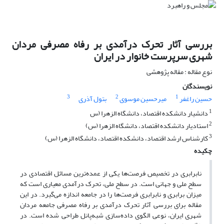
بررسی آثار تحرک درآمدی بر رفاه مصرفی مردان
شهری سرپرست خانوار در ایران
نوع مقاله : مقاله پژوهشی
نویسندگان
3
2
1
حسین راغفر
میرحسین موسوی
بتول آذری
1
دانشیار دانشکده اقتصاد، دانشگاه الزهرا (س
2
استادیار دانشکده اقتصاد، دانشگاه الزهرا (س)
3
کارشناس ارشد اقتصاد، دانشکده اقتصاد، دانشگاه الزهرا (س)
چکیده
نابرابری در تخصیص فرصت‌ها یکی از عمده‌ترین مسائل اقتصادی در
سطح ملی و جهانی است. در سطح ملی، تحرک درآمدی معیاری است که
میزان برابری و نابرابری فرصت‌ها را در جامعه اندازه می‌گیرد. در این
مقاله برای بررسی آثار تحرک درآمدی بر رفاه مصرفی جامعه مردان
شهری ایران، نوعی الگوی داده‌سازی شبه‌پانل طراحی شده است. در