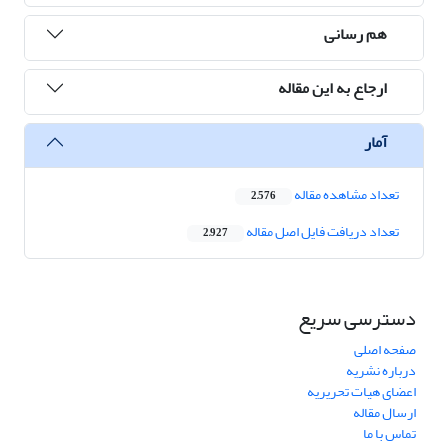
هم رسانی
ارجاع به این مقاله
آمار
تعداد مشاهده مقاله
2,576
تعداد دریافت فایل اصل مقاله
2,927
دسترسی سریع
صفحه اصلی
درباره نشریه
اعضای هیات تحریریه
ارسال مقاله
تماس با ما