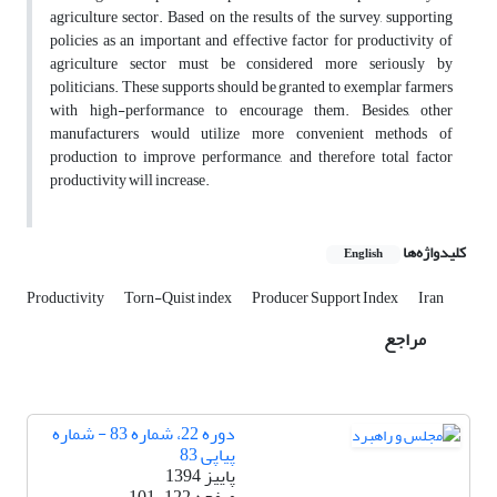
agriculture sector. Based on the results of the survey, supporting
policies as an important and effective factor for productivity of
agriculture sector must be considered more seriously by
politicians. These supports should be granted to exemplar farmers
with high-performance to encourage them. Besides, other
manufacturers would utilize more convenient methods of
production to improve performance, and therefore total factor
productivity will increase.
کلیدواژه‌ها
English
Productivity
Torn-Quist index
Producer Support Index
Iran
مراجع
دوره 22، شماره 83 - شماره
پیاپی 83
پاییز 1394