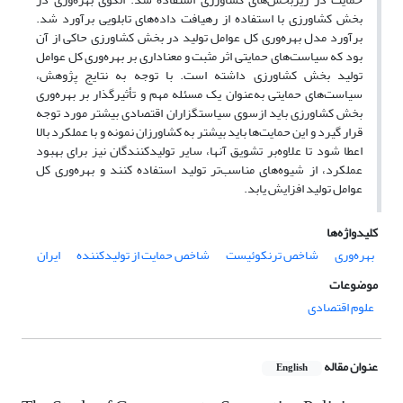
بخش کشاورزی با استفاده از رهیافت داده‌های تابلویی برآورد شد.
برآورد مدل بهره‌وری کل عوامل تولید در بخش کشاورزی حاکی از آن
بود که سیاست‌های حمایتی اثر مثبت و معناداری بر بهره‌وری کل عوامل
تولید بخش کشاورزی داشته است. با توجه به نتایج پژوهش،
سیاست‌های حمایتی به‌عنوان یک مسئله مهم و تأثیر‌گذار بر بهره‌وری
بخش کشاورزی باید ازسوی سیاستگزاران اقتصادی بیشتر مورد توجه
قرار گیرد و این حمایت‌ها باید بیشتر به کشاورزان نمونه و با عملکرد بالا
اعطا شود تا علاوه‌بر تشویق آنها، سایر تولیدکنندگان نیز برای بهبود
عملکرد، از شیوه‌های مناسب‌تر تولید استفاده کنند و بهره‌وری کل
عوامل تولید افزایش یابد.
کلیدواژه‌ها
بهره‌وری
شاخص ترنکوئیست
شاخص حمایت از تولیدکننده
ایران
موضوعات
علوم اقتصادی
عنوان مقاله
English