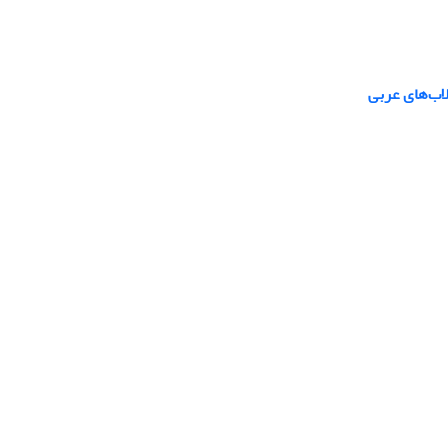
لاب‌های عربی