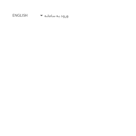
ورود به سامانه
ENGLISH