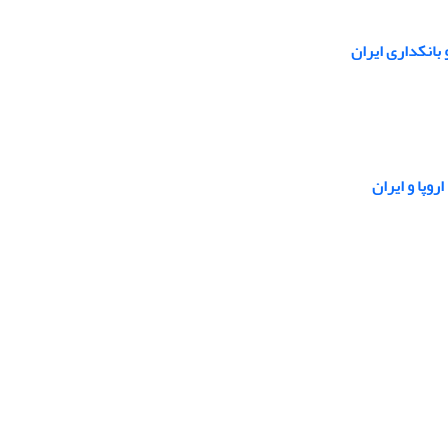
 بانکداری ایران
وپا و ایران