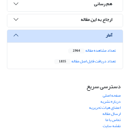
هم رسانی
ارجاع به این مقاله
آمار
تعداد مشاهده مقاله
2,964
تعداد دریافت فایل اصل مقاله
1,835
دسترسی سریع
صفحه اصلی
درباره نشریه
اعضای هیات تحریریه
ارسال مقاله
تماس با ما
نقشه سایت