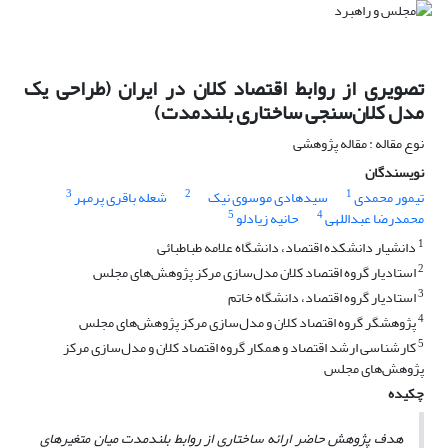
تصویری از روابط اقتصاد کلان در ایران (طراحی یک
مدل کلان‌سنجی ساختاری بلندمدت)
نوع مقاله : مقاله پژوهشی
نویسندگان
3
2
1
تیمور محمدی
سیدهادی موسوی نیک
شعله باقری پرمهر
5
4
محمدرضا عبداللهی
حانیه زیادلو
1
دانشیار دانشکده اقتصاد، دانشگاه علامه طباطبائی
2
استادیار گروه اقتصاد کلان مدل‌سازی مرکز پژوهش‌های مجلس
3
استادیار گروه اقتصاد، دانشگاه خاتم
4
پژوهشگر گروه اقتصاد کلان و مدل‌سازی مرکز پژوهش‌های مجلس
5
کارشناسی ارشد اقتصاد و همکار گروه اقتصاد کلان و مدل‌سازی مرکز
پژوهش‌های مجلس
چکیده
هدف پژوهش حاضر ارائه ساختاری از روابط بلندمدت میان متغیرهای