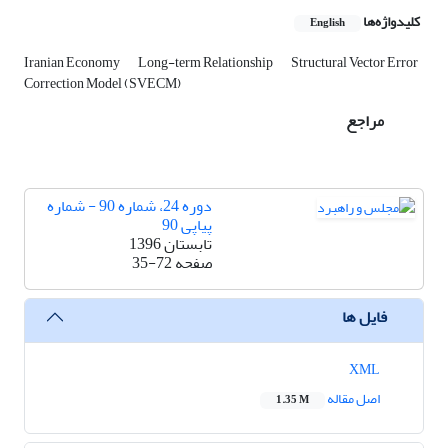
کلیدواژه‌ها
English
Iranian Economy
Long-term Relationship
Structural Vector Error
Correction Model (SVECM)
مراجع
دوره 24، شماره 90 - شماره
پیاپی 90
تابستان 1396
صفحه
35-72
فایل ها
XML
اصل مقاله
1.35 M