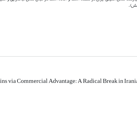
وهش).
ins via Commercial Advantage: A Radical Break in Irani