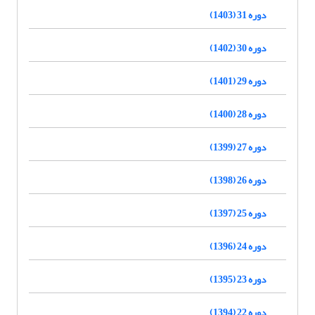
دوره 31 (1403)
دوره 30 (1402)
دوره 29 (1401)
دوره 28 (1400)
دوره 27 (1399)
دوره 26 (1398)
دوره 25 (1397)
دوره 24 (1396)
دوره 23 (1395)
دوره 22 (1394)