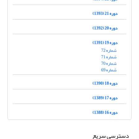
دوره 21 (1393)
دوره 20 (1392)
دوره 19 (1391)
شماره 72
شماره 71
شماره 70
شماره 69
دوره 18 (1390)
دوره 17 (1389)
دوره 16 (1388)
دسترسی سریع