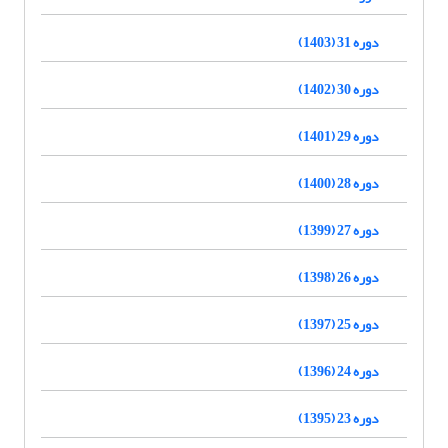
دوره 31 (1403)
دوره 30 (1402)
دوره 29 (1401)
دوره 28 (1400)
دوره 27 (1399)
دوره 26 (1398)
دوره 25 (1397)
دوره 24 (1396)
دوره 23 (1395)