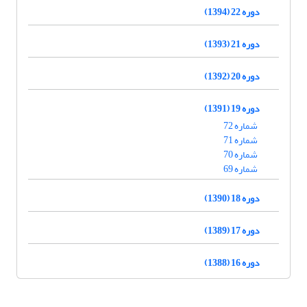
دوره 22 (1394)
دوره 21 (1393)
دوره 20 (1392)
دوره 19 (1391)
شماره 72
شماره 71
شماره 70
شماره 69
دوره 18 (1390)
دوره 17 (1389)
دوره 16 (1388)