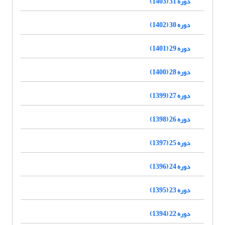
دوره 31 (1403)
دوره 30 (1402)
دوره 29 (1401)
دوره 28 (1400)
دوره 27 (1399)
دوره 26 (1398)
دوره 25 (1397)
دوره 24 (1396)
دوره 23 (1395)
دوره 22 (1394)