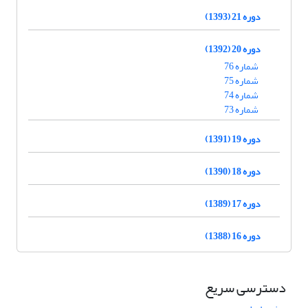
دوره 21 (1393)
دوره 20 (1392)
شماره 76
شماره 75
شماره 74
شماره 73
دوره 19 (1391)
دوره 18 (1390)
دوره 17 (1389)
دوره 16 (1388)
دسترسی سریع