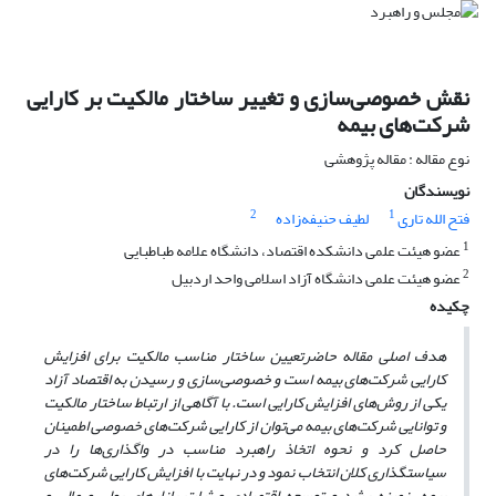
نقش خصوصی‌سازی و تغییر ساختار مالکیت بر کارایی
شرکت‌های بیمه
نوع مقاله : مقاله پژوهشی
نویسندگان
2
1
فتح الله تاری
لطیف حنیفه‌زاده
1
عضو هیئت علمی دانشکده اقتصاد، دانشگاه علامه طباطبایی
2
عضو هیئت علمی دانشگاه آزاد اسلامی واحد اردبیل
چکیده
هدف اصلی مقاله حاضرتعیین ساختار مناسب مالکیت برای افزایش
کارایی شرکت‌های بیمه است و خصوصی‌سازی و رسیدن به اقتصاد آزاد
یکی از روش‌های افزایش کارایی است. با آگاهی از ارتباط ساختار مالکیت
و توانایی شرکت‌های بیمه می‌توان از کارایی شرکت‌های خصوصی اطمینان
حاصل کرد و نحوه اتخاذ راهبرد مناسب در واگذاری‌ها را در
سیاستگذاری کلان انتخاب نمود و در نهایت با افزایش کارایی شرکت‌های
بیمه، زمینه رشد و توسعه اقتصادی و ثبات بازارهای پولی و مالی و