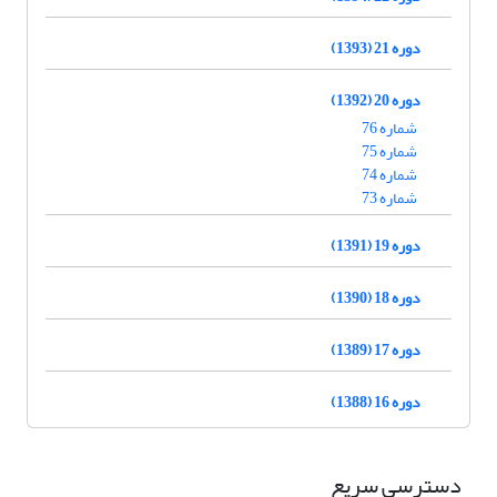
دوره 21 (1393)
دوره 20 (1392)
شماره 76
شماره 75
شماره 74
شماره 73
دوره 19 (1391)
دوره 18 (1390)
دوره 17 (1389)
دوره 16 (1388)
دسترسی سریع