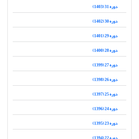
دوره 31 (1403)
دوره 30 (1402)
دوره 29 (1401)
دوره 28 (1400)
دوره 27 (1399)
دوره 26 (1398)
دوره 25 (1397)
دوره 24 (1396)
دوره 23 (1395)
دوره 22 (1394)