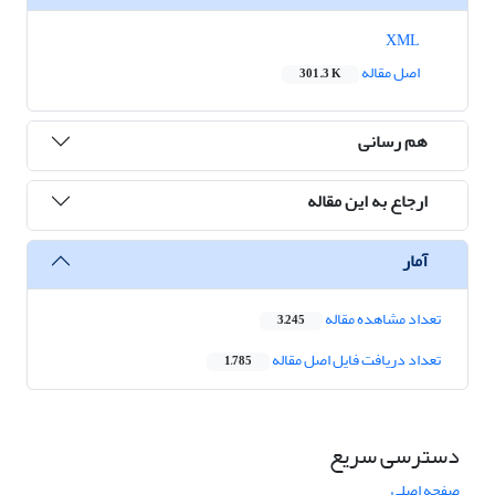
XML
اصل مقاله
301.3 K
هم رسانی
ارجاع به این مقاله
آمار
تعداد مشاهده مقاله
3,245
تعداد دریافت فایل اصل مقاله
1,785
دسترسی سریع
صفحه اصلی