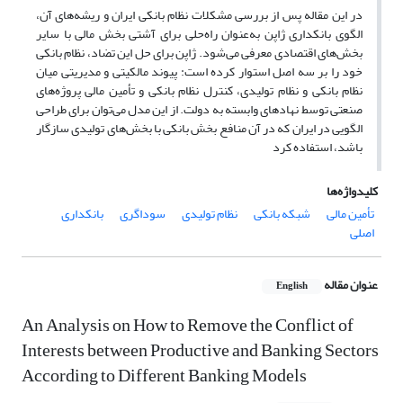
در این مقاله پس از بررسی مشکلات نظام بانکی ایران و ریشه‌های آن،
الگوی بانکداری ژاپن به‌عنوان راه‌حلی برای آشتی بخش مالی با سایر
بخش‌های اقتصادی معرفی می‌شود. ژاپن برای حل این تضاد، نظام بانکی
خود را بر سه اصل استوار کرده است: پیوند مالکیتی و مدیریتی میان
نظام بانکی و نظام تولیدی، کنترل نظام بانکی و تأمین مالی پروژه‌های
صنعتی توسط نهادهای وابسته به دولت. از این مدل می‌توان برای طراحی
الگویی در ایران که در آن منافع بخش بانکی با بخش‌های تولیدی سازگار
باشد، استفاده کرد
کلیدواژه‌ها
تأمین مالی
شبکه بانکی
نظام تولیدی
سوداگری
بانکداری
اصلی
عنوان مقاله
English
An Analysis on How to Remove the Conflict of
Interests between Productive and Banking Sectors
According to Different Banking Models