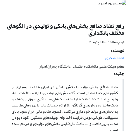
رفع تضاد منافع بخش‌های بانکی و تولیدی در الگوهای
مختلف بانکداری
نوع مقاله : مقاله پژوهشی
نویسنده
احمد میدری
عضو هیئت علمی دانشکده اقتصاد، دانشگاه چمران اهواز
چکیده
تضاد منافع بخش تولید با بخش بانکی در ایران همانند بسیاری از
کشورهای دنیا نمایان است. گاه بخش‌های تولیدی با ارائه اطلاعات غلط،
وام‌های اخذ شذه از بانک‌ها را به فعالیت‌های سوداگری سوق می‌دهند و
بانک‌ها نیز به روش‌های گوناگون از ارائه خدمات مالی با بهره‌های مناسب
به بخش‌های مولد خودداری می‌کنند. کمبود منابع مالی، نرخ سود بالای
تسهیلات، طولانی بودن فرایند اخذ وام، وثیقه‌های سنگین، کوتاه بودن
مدت بازپرداخت و ... باعث نارضایتی بخش‌های تولیدی و مردم شده
است.