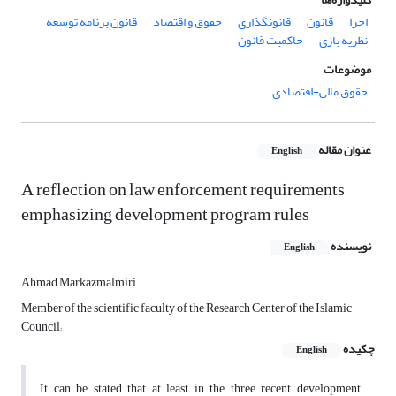
اجرا
قانون
قانونگذاری
حقوق و اقتصاد
قانون برنامه توسعه
نظریه بازی
حاکمیت قانون
موضوعات
حقوق مالی-اقتصادی
عنوان مقاله
English
A reflection on law enforcement requirements
emphasizing development program rules
نویسنده
English
Ahmad Markazmalmiri
Member of the scientific faculty of the Research Center of the Islamic
Council;
چکیده
English
It can be stated that at least in the three recent development