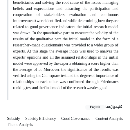
beneficiaries and solving the root cause of the issues, managing
beliefs and expectations and attracting the participation and
cooperation of stakeholders, evaluation and continuous
improvement) were identified and while determining how they are
related to good governance indicators, the initial research model
was drawn. In the quantitative part, to measure the validity of the
results of the qualitative part, the initial model in the form of a
researcher-made questionnaire was provided to a wider group of
experts. At this stage, the average index was used to analyze the
experts' opinions, and all the assumed relationships in the initial
model were approved by the experts obtaining a score higher than
the average of 3. Moreover, the significance of the results was
verified using the Chi-square test, and the degree of importance of
relationships to each other was confirmed through Friedman's
ranking test and the final model of the research was designed.
کلیدواژه‌ها
English
Subsidy
Subsidy Efficiency
Good Governance
Content Analysis
Theme Analysis