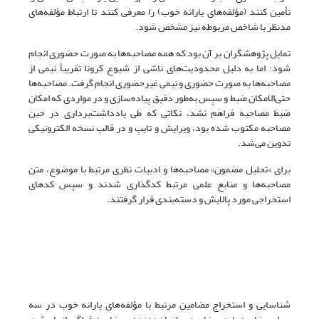
تأمین کنند (مؤلفه‌های یارانه خوب) را معرفی کنند تا ارتباط مؤلفه‌های
مدنظر با شاخص مربوطه نیز مشخص شود.
تمایل پژوهشگران بر آن بود که همه مصاحبه‌ها به صورت حضوری انجام
شود؛ اما به دلیل محدودیت‌های ناشی از شیوع کرونا تقریباً نیمی از
مصاحبه‌ها به صورت حضوری و نیمی غیرحضوری انجام گرفت. مصاحبه‌ها
حتی‌الامکان ضبط و سپس به‌طور دقیق پیاده‌سازی و در مواردی که امکان
ضبط مصاحبه فراهم نشد، نکاتی که طی یادداشت‌برداری در حین
مصاحبه مکتوب شده بود، ویرایش و تایپ‌ و در قالب نسخه الکترونیکی
تدوین می‌شد.
برای «تحلیل مضمون» مصاحبه‌ها و ادبیات نظری مرتبط با موضوع، متن
مصاحبه‌ها و منابع علمی مرتبط کدگذاری شدند و سپس کدهای
استخراجی مورد پالایش و دسته‌بندی قرار گرفتند.
شناسایی و استخراج مضامین مرتبط با مؤلفه‌های یارانه خوب در سه