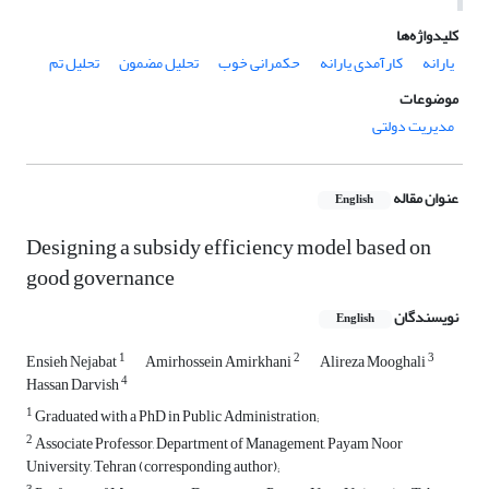
کلیدواژه‌ها
یارانه
کارآمدی یارانه
حکمرانی خوب
تحلیل مضمون
تحلیل تم
موضوعات
مدیریت دولتی
عنوان مقاله
English
Designing a subsidy efficiency model based on
good governance
نویسندگان
English
1
2
3
Ensieh Nejabat
Amirhossein Amirkhani
Alireza Mooghali
4
Hassan Darvish
1
Graduated with a PhD in Public Administration;
2
Associate Professor, Department of Management, Payam Noor
University, Tehran (corresponding author);