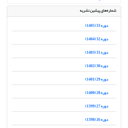
شماره‌های پیشین نشریه
دوره 33 (1405)
دوره 32 (1404)
دوره 31 (1403)
دوره 30 (1402)
دوره 29 (1401)
دوره 28 (1400)
دوره 27 (1399)
دوره 26 (1398)