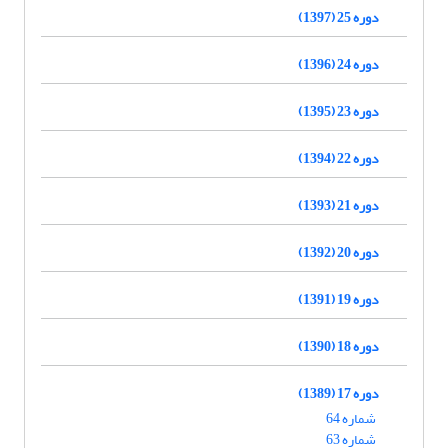
دوره 25 (1397)
دوره 24 (1396)
دوره 23 (1395)
دوره 22 (1394)
دوره 21 (1393)
دوره 20 (1392)
دوره 19 (1391)
دوره 18 (1390)
دوره 17 (1389)
شماره 64
شماره 63