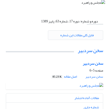
دوره و شماره:
دوره 17، شماره 63، پاییز 1389
فایل کلی مقالات این شماره
سخن سردبیر
سخن سردبیر
صفحه
5-6
سخن سردبیر
اصل مقاله
85.23 K
مقالات آماده انتشار
شماره جاری