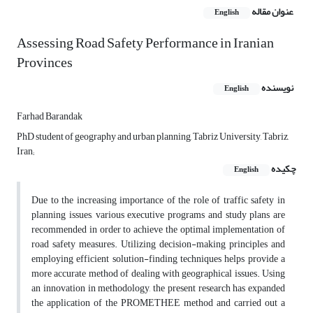
عنوان مقاله
English
Assessing Road Safety Performance in Iranian
Provinces
نویسنده
English
Farhad Barandak
PhD student of geography and urban planning, Tabriz University, Tabriz,
Iran;
چکیده
English
Due to the increasing importance of the role of traffic safety in
planning issues, various executive programs and study plans are
recommended in order to achieve the optimal implementation of
road safety measures. Utilizing decision-making principles and
employing efficient solution-finding techniques helps provide a
more accurate method of dealing with geographical issues. Using
an innovation in methodology, the present research has expanded
the application of the PROMETHEE method and carried out a