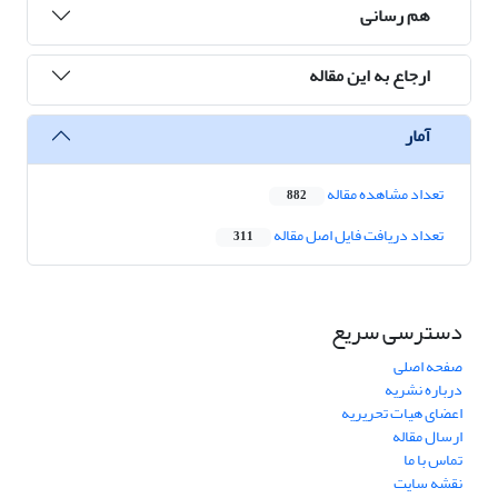
هم رسانی
ارجاع به این مقاله
آمار
تعداد مشاهده مقاله
882
تعداد دریافت فایل اصل مقاله
311
دسترسی سریع
صفحه اصلی
درباره نشریه
اعضای هیات تحریریه
ارسال مقاله
تماس با ما
نقشه سایت