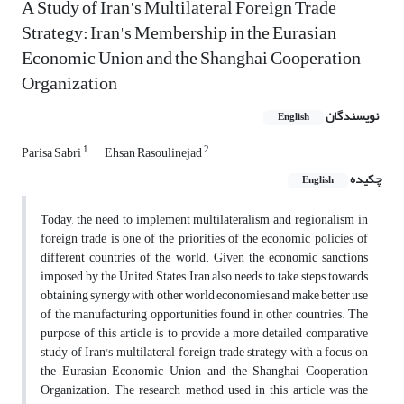
A Study of Iran's Multilateral Foreign Trade
Strategy: Iran's Membership in the Eurasian
Economic Union and the Shanghai Cooperation
Organization
نویسندگان
English
1
2
Parisa Sabri
Ehsan Rasoulinejad
چکیده
English
Today, the need to implement multilateralism and regionalism in
foreign trade is one of the priorities of the economic policies of
different countries of the world. Given the economic sanctions
imposed by the United States, Iran also needs to take steps towards
obtaining synergy with other world economies and make better use
of the manufacturing opportunities found in other countries. The
purpose of this article is to provide a more detailed comparative
study of Iran's multilateral foreign trade strategy with a focus on
the Eurasian Economic Union and the Shanghai Cooperation
Organization. The research method used in this article was the