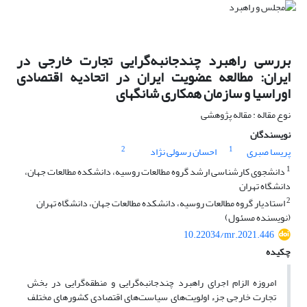
بررسی راهبرد چندجانبه‌گرایی تجارت خارجی در
ایران: مطالعه عضویت ایران در اتحادیه اقتصادی
اوراسیا و سازمان همکاری شانگهای
نوع مقاله : مقاله پژوهشی
نویسندگان
2
1
پریسا صبری
احسان رسولی نژاد
1
دانشجوی کارشناسی ارشد گروه مطالعات روسیه، دانشکده مطالعات جهان،
دانشگاه تهران
2
استادیار گروه مطالعات روسیه، دانشکده مطالعات جهان، دانشگاه تهران
(نویسنده مسئول)
10.22034/mr.2021.446
چکیده
امروزه الزام اجرای راهبرد چند‌جانبه‌گرایی و منطقه‌گرایی در بخش
تجارت خارجی جزء اولویت‌های سیاست‌های اقتصادی کشورهای مختلف