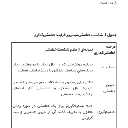
گرفته است.
جدول 1. شکست‌ خط‌مشی مبتنی‌بر فرایند خط‌مشی
گذاری
مرحله
نمونه‌‌‌‌ای از منبع شکست خط‌‌‌‌مشی
خط‌‌‌‌مشی‌‌‌‌گذاری
برنامه دولت‌‌‌‌هایی که در حال ایجاد یا موافقت با ایجاد
دستور کار
برنامه‌‌‌‌های سیاستی سنگین یا دست‌نیافتنی هستند
تلاش برای رویارویی با مشکلات بدون بررسی یا تحقیق
تدوین
درباره علل مشکل و شناسایی آثار احتمالی
خط‌‌‌‌مشی
جایگزین‌‌‌‌های خط‌مشی
عدم تصمیم‌گیری برای یک خط‌‌‌‌مشی در دوره زمانی
تصمیم‌گیری
معقول یا تحریف قصد آن از طریق چانه‌‌‌‌زنی و ثبت
گزارش