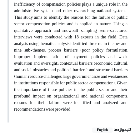
inefficiency of compensation policies plays a unique role in the
administrative system and other overarching national systems.
This study aims to identify the reasons for the failure of public
sector compensation policies and is applied in nature. Using a
qualitative approach and snowball sampling, semi-structured
interviews were conducted with 18 experts in the field. Data
analysis using thematic analysis identified three main themes and
nine sub-themes: process barriers (poor policy formulation,
improper implementation of payment policies, and weak
evaluation and oversight), contextual barriers (economic, cultural,
and social obstacles, and political barriers), and structural barriers
(human resource challenges, large government size, and weaknesses
in institutions responsible for public sector compensation). Given
the importance of these policies in the public sector and their
profound impact on organizational and national components,
reasons for their failure were identified and analyzed, and
recommendations were provided.
کلیدواژه‌ها
English