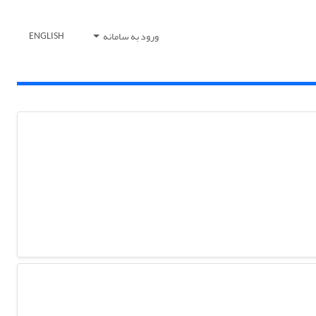
ورود به سامانه
ENGLISH