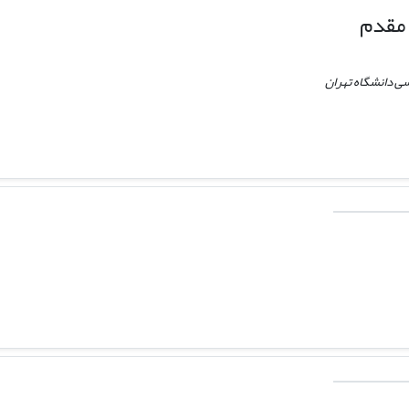
مقدم
ی دانشگاه تهران