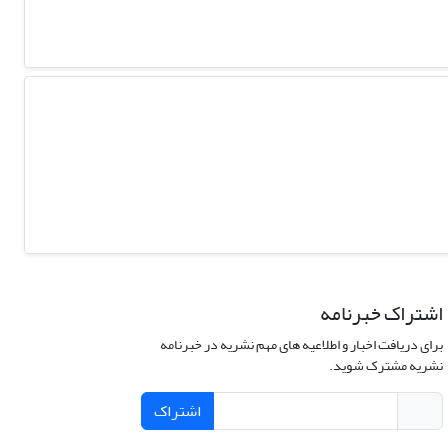
اشتراک خبرنامه
برای دریافت اخبار و اطلاعیه های مهم نشریه در خبرنامه
نشریه مشترک شوید.
اشتراک