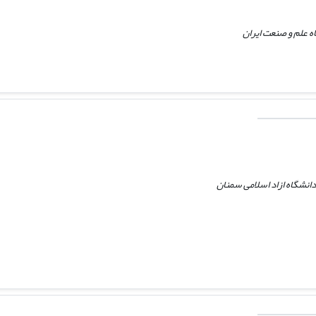
 علم و صنعت ایران
انشگاه ازاد اسلامی سمنان