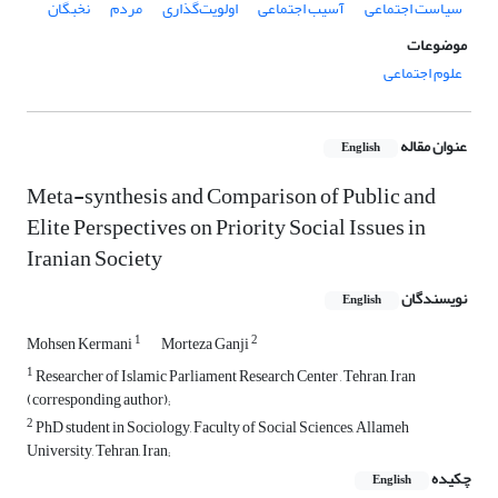
سیاست اجتماعی
آسیب اجتماعی
اولویت‌‌گذاری
مردم
نخبگان
موضوعات
علوم اجتماعی
عنوان مقاله
English
Meta-synthesis and Comparison of Public and
Elite Perspectives on Priority Social Issues in
Iranian Society
نویسندگان
English
1
2
Mohsen Kermani
Morteza Ganji
1
Researcher of Islamic Parliament Research Center , Tehran, Iran
(corresponding author);
2
PhD student in Sociology, Faculty of Social Sciences, Allameh
University, Tehran, Iran;
چکیده
English