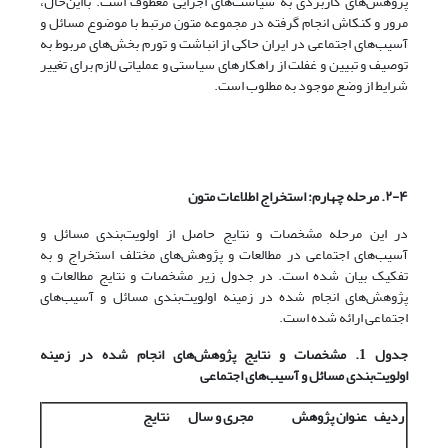
پژوهش‌‌های کاربردی به سیاست‌‌های اجرایی معطوف است. با‌این‌حال،
مرور و کنکاش انجام گرفته در مجموعه متون مرتبط با موضوع مسائل و
آسیب‌های اجتماعی در ایران حاکی از انباشت و تورم بخش‌‌های مربوط به
توصیف و تبیین و غفلت از راهکارهای سیاستی و عملیاتی لازم برای تغییر
شرایط از وضع موجود به مطلوب است.
۲-۴. مرحله چهارم: استخراج اطلاعات متون
در این مرحله مشخصات و نتایج حاصل از اولویت‌‌بندی مسائل و
آسیب‌های اجتماعی در مطالعات و پژوهش‌‌های مختلف استخراج و به
تفکیک بیان شده است. در جدول زیر مشخصات و نتایج مطالعات و
پژوهش‌‌های انجام شده در زمینه اولویت‌‌بندی مسائل و آسیب‌های
اجتماعی ارائه شده است.
جدول 1. مشخصات و نتایج پژوهش
های انجام شده در زمینه
اولویت
بندی مسائل و آسیب‌های اجتماعی
ردیف
عنوان پژوهش
مجری و سال
نتایج