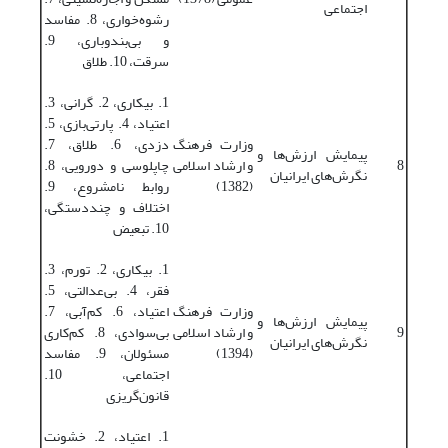
اجتماعی
رشوه‌‌خواری، 8. مفاسد
و بی‌‌بندوباری، 9.
سرقت، 10. طلاق
1. بیکاری، 2. گرانی، 3.
اعتیاد، 4. پارتی‌‌بازی، 5.
وزارت فرهنگ
دزدی، 6. طلاق، 7.
پیمایش ارزش‌‌ها و
8
و ارشاد اسلامی
چاپلوسی و دورویی، 8.
نگرش‌‌های ایرانیان
(1382)
روابط نامشروع، 9.
اختلاف و چنددستگی،
10. تبعیض
1. بیکاری، 2. تورم، 3.
فقر، 4. بی‌‌عدالتی، 5.
وزارت فرهنگ
اعتیاد، 6. کم‌‌آبی، 7.
پیمایش ارزش‌‌ها و
9
و ارشاد اسلامی
بی‌‌سوادی، 8. کم‌‌کاری
نگرش‌‌های ایرانیان
(1394)
مسئولان، 9. مفاسد
اجتماعی، 10.
قانون‌‌گریزی
1. اعتیاد، 2. خشونت