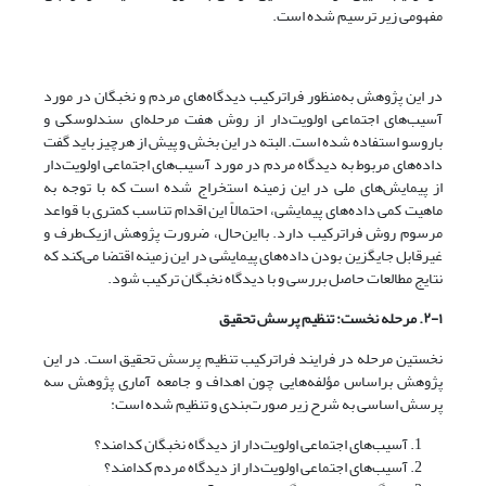
مفهومی زیر ترسیم شده است.
در این پژوهش به‌منظور فراترکیب دیدگاه‌‌های مردم و نخبگان در مورد
آسیب‌های اجتماعی اولویت‌‌دار از روش هفت مرحله‌‌ای سندلوسکی و
باروسو استفاده شده است. البته در این بخش و پیش از هر‌چیز باید گفت
داده‌‌های مربوط به دیدگاه مردم در مورد آسیب‌های اجتماعی اولویت‌‌دار
از پیمایش‌‌های ملی در این زمینه استخراج شده است که با توجه به
ماهیت کمی داده‌‌های پیمایشی، احتمالاً این اقدام تناسب کمتری با قواعد
مرسوم روش فراترکیب دارد. با‌این‌حال، ضرورت پژوهش از‌یک‌طرف و
غیرقابل جایگزین بودن داده‌‌های پیمایشی در این زمینه اقتضا می‌‌کند که
نتایج مطالعات حاصل بررسی و با دیدگاه نخبگان ترکیب شود.
۲-۱. مرحله نخست: تنظیم پرسش تحقیق
نخستین مرحله در فرایند فراترکیب تنظیم پرسش تحقیق است. در این
پژوهش بر‌اساس مؤلفه‌‌هایی چون اهداف و جامعه آماری پژوهش سه
پرسش اساسی به شرح زیر صورت‌‌بندی و تنظیم شده است:
آسیب‌های اجتماعی اولویت‌‌دار از دیدگاه نخبگان کدامند؟
آسیب‌های اجتماعی اولویت‌‌دار از دیدگاه مردم کدامند؟