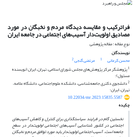
فراترکیب و مقایسه دیدگاه‌‌ مردم و نخبگان در مورد
مصادیق اولویت‌‌دار آسیب‌های اجتماعی در جامعه ایران
نوع مقاله : مقاله پژوهشی
نویسندگان
2
1
محسن کرمانی
مرتضی گنجی
1
پژوهشگر مرکز پژوهش‌های مجلس شورای اسلامی، تهران، ایران (نویسنده
مسئول)؛
2
دانشجوی دکتری جامعه‌شناسی، دانشکده علوم اجتماعی، دانشگاه علامه،
تهران، ایران؛
10.22034/mr.2023.15835.5587
چکیده
نخستین گام در فرایند سیاستگذاری برای کنترل و کاهش آسیب‌های
اجتماعی در کشور شناسایی آسیب‌های اجتماعی اولویت
دار در سطح
جامعه است. آسیب اجتماعی اولویت‌دار باید مورد توافق مردم و نخبگان