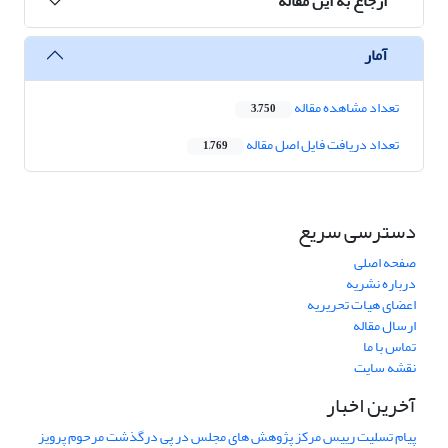
ارجاع به این مقاله
آمار
تعداد مشاهده مقاله
3,750
تعداد دریافت فایل اصل مقاله
1,769
دسترسی سریع
صفحه اصلی
درباره نشریه
اعضای هیات تحریریه
ارسال مقاله
تماس با ما
نقشه سایت
آخرین اخبار
پیام تسلیت رییس مرکز پژوهش های مجلس در پی درگذشت مرحوم پرویز