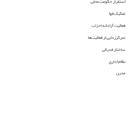
استقرار حکومت محلی
تفکیک قوا
فعالیت آزادانه احزاب
تمرکززدایی از فعالیت‌ها
ساختار فدرالی
نظام اداری
مدرن