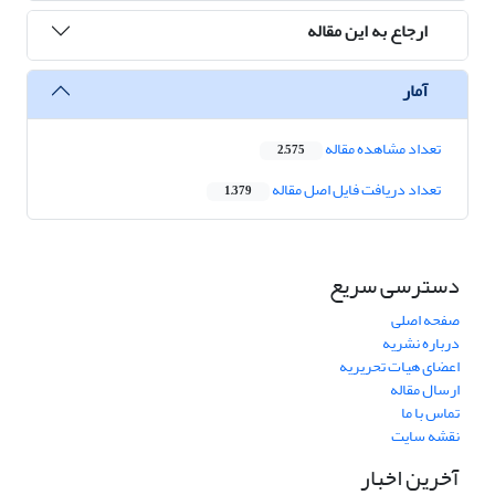
ارجاع به این مقاله
آمار
تعداد مشاهده مقاله
2,575
تعداد دریافت فایل اصل مقاله
1,379
دسترسی سریع
صفحه اصلی
درباره نشریه
اعضای هیات تحریریه
ارسال مقاله
تماس با ما
نقشه سایت
آخرین اخبار