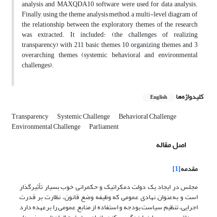
analysis and MAXQDA10 software were used for data analysis.
Finally, using the theme analysis method, a multi-level diagram of
the relationship between the exploratory themes of the research
was extracted. It included: (the challenges of realizing
transparency) with 211 basic themes, 10 organizing themes and 3
overarching themes (systemic, behavioral and environmental
challenges).
کلیدواژه‌ها
English
Transparency
Systemic Challenge
Behavioral Challenge
Environmental Challenge
Parliament
اصل مقاله
مقدمه
[1]
مجلس در ایجاد یک دولت دمکراتیک و حکمرانی خوب بسیار تأثیرگذار
است و به‌عنوان نهادی عمومی که وظیفه وضع قانون‌، نظارت بر قدرت
اجرایی‌، تنظیم سیاست بودجه و استفاده از منابع عمومی را برعهده دارد