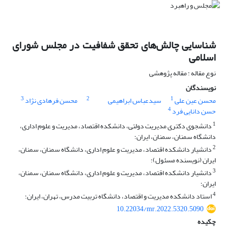
شناسایی چالش‌های تحقق شفافیت در مجلس شورای
اسلامی
نوع مقاله : مقاله پژوهشی
نویسندگان
3
2
1
محسن عین علی
سیدعباس ابراهیمی
محسن فرهادی نژاد
4
حسن دانایی فرد
1
دانشجوی دکتری مدیریت دولتی، دانشکده اقتصاد، مدیریت و علوم اداری،
دانشگاه سمنان، سمنان، ایران؛
2
دانشیار دانشکده اقتصاد، مدیریت و علوم اداری، دانشگاه سمنان، سمنان،
ایران (نویسنده مسئول)؛
3
دانشیار دانشکده اقتصاد، مدیریت و علوم اداری، دانشگاه سمنان، سمنان،
ایران؛
4
استاد دانشکده مدیریت و اقتصاد، دانشگاه تربیت مدرس، تهران، ایران؛
10.22034/mr.2022.5320.5090
چکیده