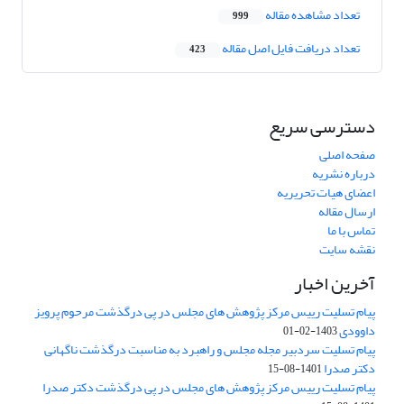
تعداد مشاهده مقاله
999
تعداد دریافت فایل اصل مقاله
423
دسترسی سریع
صفحه اصلی
درباره نشریه
اعضای هیات تحریریه
ارسال مقاله
تماس با ما
نقشه سایت
آخرین اخبار
پیام تسلیت رییس مرکز پژوهش های مجلس در پی درگذشت مرحوم پرویز
داوودی
1403-02-01
پیام تسلیت سردبیر مجله مجلس و راهبرد به مناسبت درگذشت ناگهانی
دکتر صدرا
1401-08-15
پیام تسلیت رییس مرکز پژوهش های مجلس در پی درگذشت دکتر صدرا