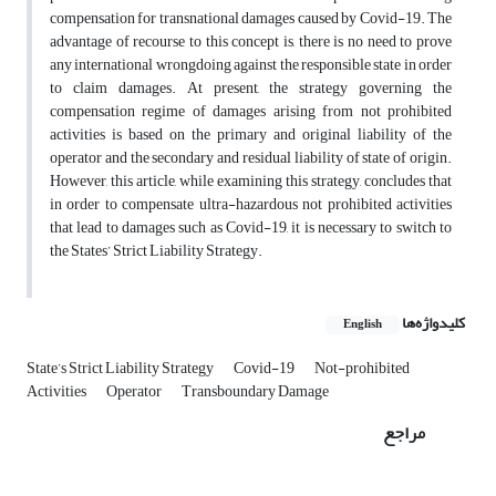
compensation for transnational damages caused by Covid-19. The
advantage of recourse to this concept is, there is no need to prove
any international wrongdoing against the responsible state in order
to claim damages. At present, the strategy governing the
compensation regime of damages arising from not prohibited
activities is based on the primary and original liability of the
operator and the secondary and residual liability of state of origin.
However, this article, while examining this strategy, concludes that
in order to compensate ultra-hazardous not prohibited activities
that lead to damages such as Covid-19, it is necessary to switch to
the States’ Strict Liability Strategy.
کلیدواژه‌ها
English
State’s Strict Liability Strategy
Covid-19
Not-prohibited
Activities
Operator
Transboundary Damage
مراجع