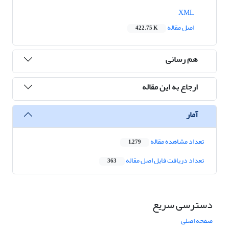
XML
اصل مقاله
422.75 K
هم رسانی
ارجاع به این مقاله
آمار
تعداد مشاهده مقاله
1,279
تعداد دریافت فایل اصل مقاله
363
دسترسی سریع
صفحه اصلی