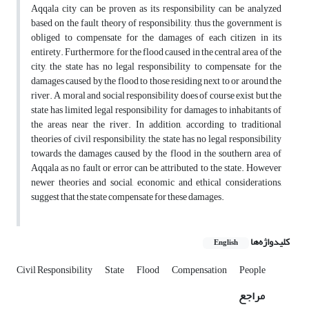
Aqqala city can be proven as its responsibility can be analyzed
based on the fault theory of responsibility, thus the government is
obliged to compensate for the damages of each citizen in its
entirety. Furthermore, for the flood caused in the central area of the
city, the state has no legal responsibility to compensate for the
damages caused by the flood to those residing next to or around the
river. A moral and social responsibility does of course exist but the
state has limited legal responsibility for damages to inhabitants of
the areas near the river. In addition, according to traditional
theories of civil responsibility, the state has no legal responsibility
towards the damages caused by the flood in the southern area of
Aqqala as no fault or error can be attributed to the state. However
newer theories and social, economic and ethical considerations,
suggest that the state compensate for these damages.
کلیدواژه‌ها
English
Civil Responsibility
State
Flood
Compensation
People
مراجع