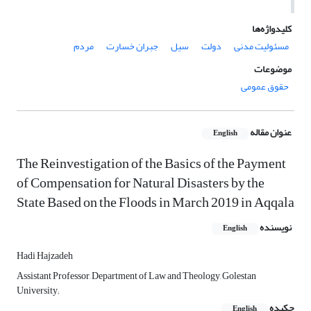
کلیدواژه‌ها
مسئولیت مدنی
دولت
سیل
جبران خسارت
مردم
موضوعات
حقوق عمومی
عنوان مقاله
English
The Reinvestigation of the Basics of the Payment
of Compensation for Natural Disasters by the
State Based on the Floods in March 2019 in Aqqala
نویسنده
English
Hadi Hajzadeh
Assistant Professor, Department of Law and Theology, Golestan
University;
چکیده
English