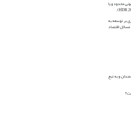
ونی محدود و یا
ی بر توسعه به
 مسائل اقتصاد
ندان و به تبع
ست؟