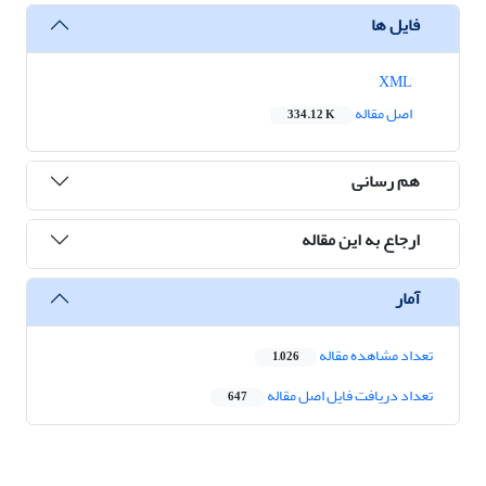
فایل ها
XML
اصل مقاله
334.12 K
هم رسانی
ارجاع به این مقاله
آمار
تعداد مشاهده مقاله
1,026
تعداد دریافت فایل اصل مقاله
647