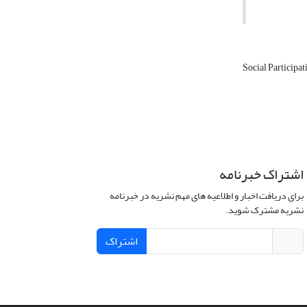
Social Participa
اشتراک خبرنامه
برای دریافت اخبار و اطلاعیه های مهم نشریه در خبرنامه
نشریه مشترک شوید.
اشتراک