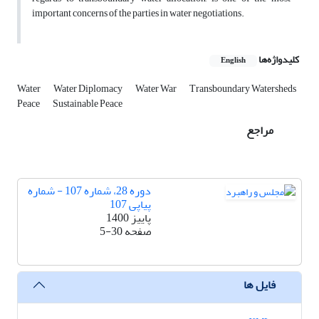
important concerns of the parties in water negotiations.
کلیدواژه‌ها
English
Water
Water Diplomacy
Water War
Transboundary Watersheds
Peace
Sustainable Peace
مراجع
دوره 28، شماره 107 - شماره
پیاپی 107
پاییز 1400
صفحه
5-30
فایل ها