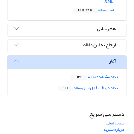
XML
اصل مقاله
1011.32 K
هم رسانی
ارجاع به این مقاله
آمار
تعداد مشاهده مقاله
1,095
تعداد دریافت فایل اصل مقاله
901
دسترسی سریع
صفحه اصلی
درباره نشریه