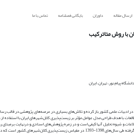
ارسال مقاله
داوران
بایگانی فصلنامه
تماس با ما
ن با روش متاترکیب
شگاه پیام نور، تهران، ایران
لعات با ­هدف ­طراحی ­مدل ­عوامل مؤثر بر زیست‌‌‌‌‌‌‌پذیری کلان‌‌‌‌‌‌‌شهرهای ایران با استفاده ­ا
تحلیلی ­ـ ­توصیفی ­است. جامعه ­آماری ­پژوهش، همه ­پژوهش‌های داخلی صورت گرفته طی سال‌های 1398-1393 در ­مقیاس ­‌‌‌‌‌‌‌زیست‌‌‌‌‌‌‌پذیری ­کلان‌‌‌‌‌‌