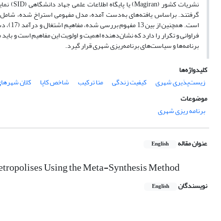
برنامه‌‌‌‌‌‌‌ها ­و ­سیاست‌‌‌‌‌‌‌های ­برنامه‌‌‌‌‌ریزی شهری قرار گیرد.
کلیدواژه‌ها
زیست‌پذیری شهری
کیفیت زندگی
متا ترکیب
شاخص کاپا
کلان شهرهای
موضوعات
برنامه ریزی شهری
عنوان مقاله
English
 Metropolises Using the Meta-Synthesis Method
نویسندگان
English