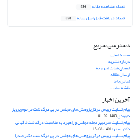
تعداد مشاهده مقاله
936
تعداد دریافت فایل اصل مقاله
650
دسترسی سریع
صفحه اصلی
درباره نشریه
اعضای هیات تحریریه
ارسال مقاله
تماس با ما
نقشه سایت
آخرین اخبار
پیام تسلیت رییس مرکز پژوهش های مجلس در پی درگذشت مرحوم پرویز
داوودی
1403-02-01
پیام تسلیت سردبیر مجله مجلس و راهبرد به مناسبت درگذشت ناگهانی
دکتر صدرا
1401-08-15
پیام تسلیت رییس مرکز پژوهش های مجلس در پی درگذشت دکتر صدرا