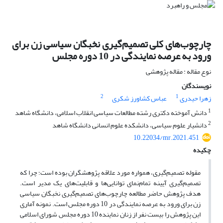
چارچوب‌های کلی تصمیم‌گیری نخبگان سیاسی زن برای
ورود به عرصه نمایندگی در 10 دوره مجلس
نوع مقاله : مقاله پژوهشی
نویسندگان
2
1
زهرا حیدری
عباس کشاورز شکری
1
دانش آموخته دکتری رشته مطالعات سیاسی انقلاب اسلامی، دانشگاه شاهد
2
دانشیار علوم سیاسی، دانشکده علوم انسانی دانشگاه شاهد
10.22034/mr.2021.451
چکیده
مقوله تصمیم‌گیری، همواره مورد علاقه پژوهشگران بوده است؛ چرا که
تصمیم‌گیری آیینه تمام‌نمای توانایی‌ها و قابلیت‌های یک مدیر است.
هدف پژوهش حاضر مطالعه چارچوب‌های تصمیم‌گیری نخبگان سیاسی
زن برای ورود به عرصه نمایندگی در 10 دوره مجلس است. نمونه آماری
این پژوهش را بیست نفر از زنان نماینده 10 دوره مجلس شورای اسلامی