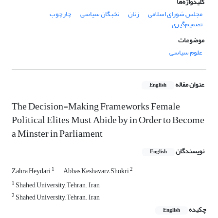
کلیدواژه‌ها
مجلس شورای اسلامی
زنان
نخبگان سیاسی
چارچوب
تصمیم‌گیری
موضوعات
علوم سیاسی
عنوان مقاله
English
The Decision-Making Frameworks Female
Political Elites Must Abide by in Order to Become
a Minster in Parliament
نویسندگان
English
1
2
Zahra Heydari
Abbas Keshavarz Shokri
1
Shahed University, Tehran. Iran
2
Shahed University, Tehran. Iran
چکیده
English