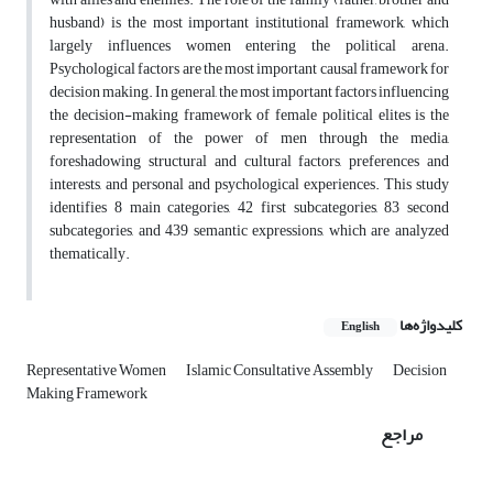
husband) is the most important institutional framework, which
largely influences women entering the political arena.
Psychological factors are the most important causal framework for
decision making. In general, the most important factors influencing
the decision-making framework of female political elites is the
representation of the power of men through the media,
foreshadowing structural and cultural factors, preferences and
interests, and personal and psychological experiences. This study
identifies 8 main categories, 42 first subcategories, 83 second
subcategories, and 439 semantic expressions, which are analyzed
thematically.
کلیدواژه‌ها
English
Representative Women
Islamic Consultative Assembly
Decision
Making Framework
مراجع