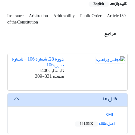
کلیدواژه‌ها
English
Insurance
Arbitration
Arbitrability
Public Order
Article 139
of the Constitution
مراجع
دوره 28، شماره 106 - شماره
پیاپی 106
تابستان 1400
صفحه
309-331
فایل ها
XML
اصل مقاله
344.53 K