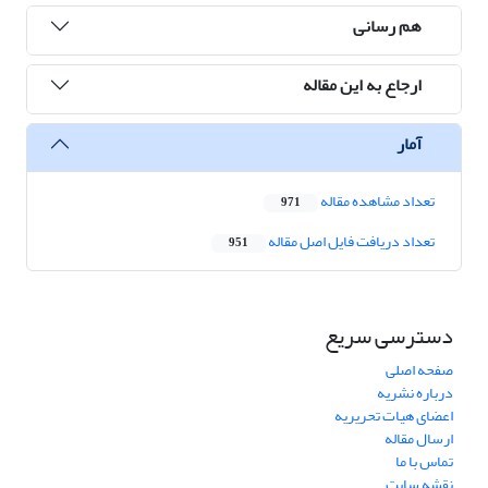
هم رسانی
ارجاع به این مقاله
آمار
تعداد مشاهده مقاله
971
تعداد دریافت فایل اصل مقاله
951
دسترسی سریع
صفحه اصلی
درباره نشریه
اعضای هیات تحریریه
ارسال مقاله
تماس با ما
نقشه سایت