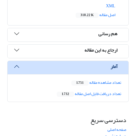
XML
اصل مقاله
318.22 K
هم رسانی
ارجاع به این مقاله
آمار
تعداد مشاهده مقاله
1,751
تعداد دریافت فایل اصل مقاله
1,732
دسترسی سریع
صفحه اصلی
درباره نشریه