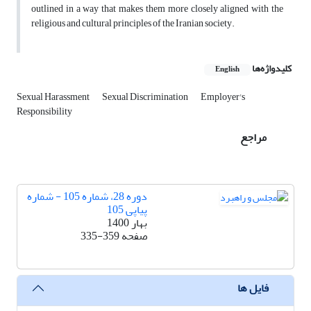
outlined in a way that makes them more closely aligned with the
religious and cultural principles of the Iranian society.
کلیدواژه‌ها
English
Sexual Harassment
Sexual Discrimination
Employer's
Responsibility
مراجع
دوره 28، شماره 105 - شماره
پیاپی 105
بهار 1400
صفحه
335-359
فایل ها