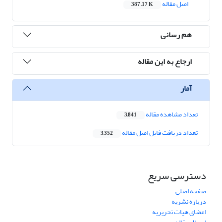
اصل مقاله
387.17 K
هم رسانی
ارجاع به این مقاله
آمار
تعداد مشاهده مقاله
3,841
تعداد دریافت فایل اصل مقاله
3,352
دسترسی سریع
صفحه اصلی
درباره نشریه
اعضای هیات تحریریه