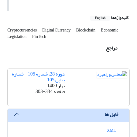
کلیدواژه‌ها
English
Cryptocurrencies
Digital Currency
Blockchain
Economic
Legislation
FinTech
مراجع
دوره 28، شماره 105 - شماره
پیاپی 105
بهار 1400
صفحه
303-334
فایل ها
XML