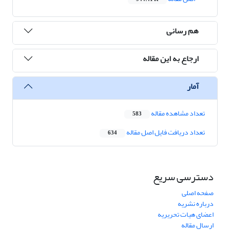
هم رسانی
ارجاع به این مقاله
آمار
تعداد مشاهده مقاله
583
تعداد دریافت فایل اصل مقاله
634
دسترسی سریع
صفحه اصلی
درباره نشریه
اعضای هیات تحریریه
ارسال مقاله