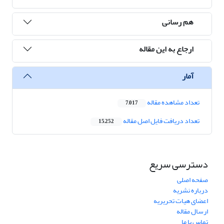
هم رسانی
ارجاع به این مقاله
آمار
تعداد مشاهده مقاله
7,017
تعداد دریافت فایل اصل مقاله
15,252
دسترسی سریع
صفحه اصلی
درباره نشریه
اعضای هیات تحریریه
ارسال مقاله
تماس با ما