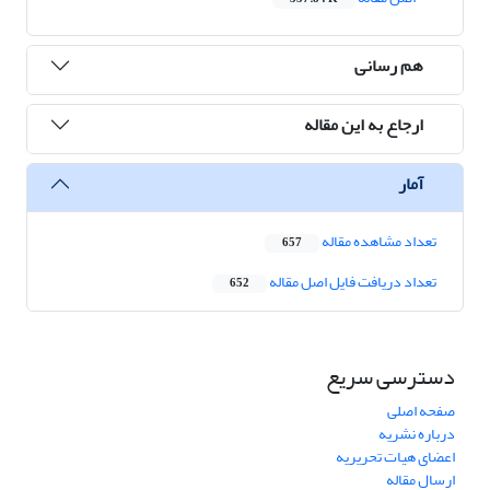
هم رسانی
ارجاع به این مقاله
آمار
تعداد مشاهده مقاله
657
تعداد دریافت فایل اصل مقاله
652
دسترسی سریع
صفحه اصلی
درباره نشریه
اعضای هیات تحریریه
ارسال مقاله