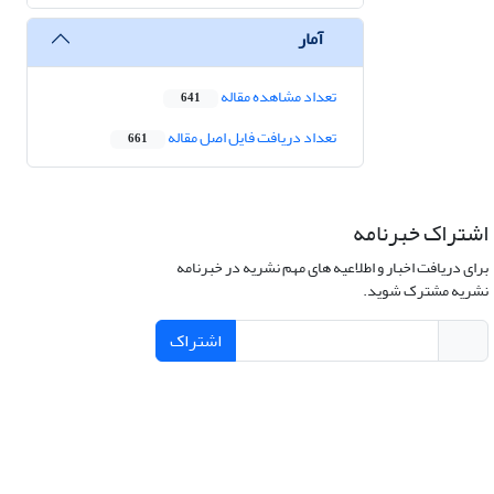
آمار
تعداد مشاهده مقاله
641
تعداد دریافت فایل اصل مقاله
661
اشتراک خبرنامه
برای دریافت اخبار و اطلاعیه های مهم نشریه در خبرنامه
نشریه مشترک شوید.
اشتراک