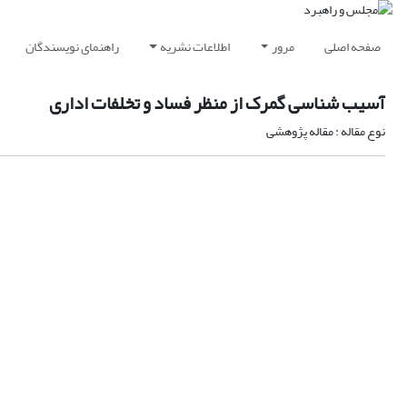
صفحه اصلی
مرور
اطلاعات نشریه
راهنمای نویسندگان
آسیب شناسی گمرک از منظر فساد و تخلفات اداری
نوع مقاله : مقاله پژوهشی