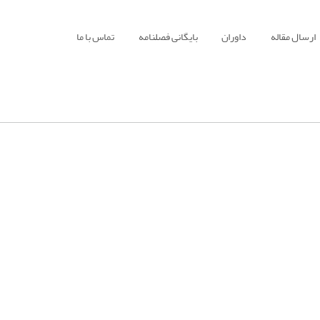
ارسال مقاله
داوران
بایگانی فصلنامه
تماس با ما