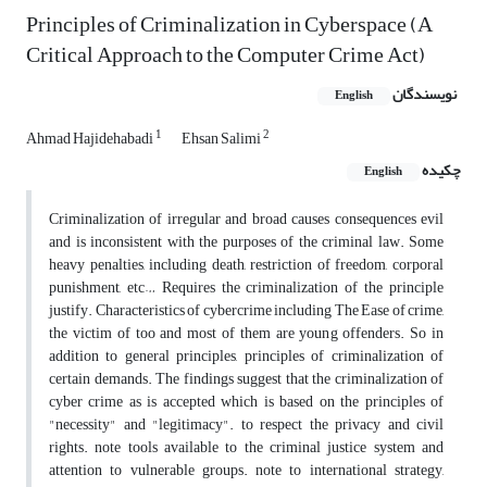
Principles of Criminalization in Cyberspace (A
Critical Approach to the Computer Crime Act)
نویسندگان
English
1
2
Ahmad Hajidehabadi
Ehsan Salimi
چکیده
English
Criminalization of irregular and broad causes consequences evil
and is inconsistent with the purposes of the criminal law. Some
heavy penalties, including death, restriction of freedom, corporal
punishment, etc… Requires the criminalization of the principle
justify. Characteristics of cybercrime including The Ease of crime,
the victim of too and most of them are young offenders. So in
addition to general principles, principles of criminalization of
certain demands. The findings suggest that the criminalization of
cyber crime as is accepted which is based on the principles of
"necessity" and "legitimacy". to respect the privacy and civil
rights. note tools available to the criminal justice system and
attention to vulnerable groups. note to international strategy,