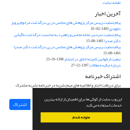
نقشه سایت
آخرین اخبار
پیام تسلیت رییس مرکز پژوهش های مجلس در پی درگذشت مرحوم پرویز
داوودی
1403-02-01
پیام تسلیت سردبیر مجله مجلس و راهبرد به مناسبت درگذشت ناگهانی
دکتر صدرا
1401-08-15
پیام تسلیت رییس مرکز پژوهش های مجلس در پی درگذشت دکتر صدرا
1401-08-15
تبعیت از قوانین کمیته اخلاق در انتشار
1398-10-23
درباره چکیده مقالات
1397-12-27
اشتراک خبرنامه
برای دریافت اخبار و اطلاعیه های مهم نشریه در خبرنامه نشریه مشترک
شوید.
این وب سایت از کوکی ها برای اطمینان از ارائه بهترین
اشتراک
خدمات استفاده می کند.
متوجه شدم