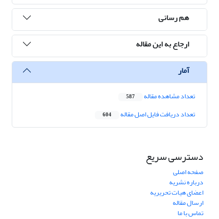
هم رسانی
ارجاع به این مقاله
آمار
تعداد مشاهده مقاله
587
تعداد دریافت فایل اصل مقاله
604
دسترسی سریع
صفحه اصلی
درباره نشریه
اعضای هیات تحریریه
ارسال مقاله
تماس با ما