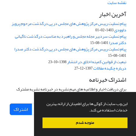
نقشه سایت
آخرین اخبار
پیام تسلیت رییس مرکز پژوهش های مجلس در پی درگذشت مرحوم پرویز
داوودی
1403-02-01
پیام تسلیت سردبیر مجله مجلس و راهبرد به مناسبت درگذشت ناگهانی
دکتر صدرا
1401-08-15
پیام تسلیت رییس مرکز پژوهش های مجلس در پی درگذشت دکتر صدرا
1401-08-15
تبعیت از قوانین کمیته اخلاق در انتشار
1398-10-23
درباره چکیده مقالات
1397-12-27
اشتراک خبرنامه
برای دریافت اخبار و اطلاعیه های مهم نشریه در خبرنامه نشریه مشترک
شوید.
این وب سایت از کوکی ها برای اطمینان از ارائه بهترین
اشتراک
خدمات استفاده می کند.
متوجه شدم