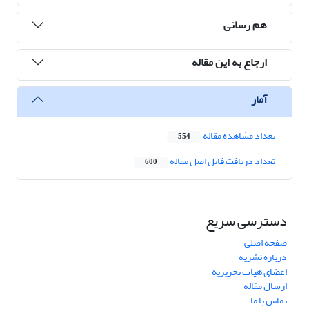
هم رسانی
ارجاع به این مقاله
آمار
تعداد مشاهده مقاله
554
تعداد دریافت فایل اصل مقاله
600
دسترسی سریع
صفحه اصلی
درباره نشریه
اعضای هیات تحریریه
ارسال مقاله
تماس با ما