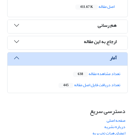
اصل مقاله
411.67 K
هم رسانی
ارجاع به این مقاله
آمار
تعداد مشاهده مقاله
638
تعداد دریافت فایل اصل مقاله
445
دسترسی سریع
صفحه اصلی
درباره نشریه
اعضای هیات تحریریه